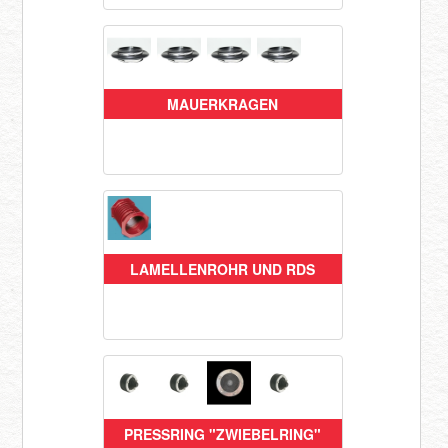
Registrieren
MAUERKRAGEN
LAMELLENROHR UND RDS
PRESSRING "ZWIEBELRING"