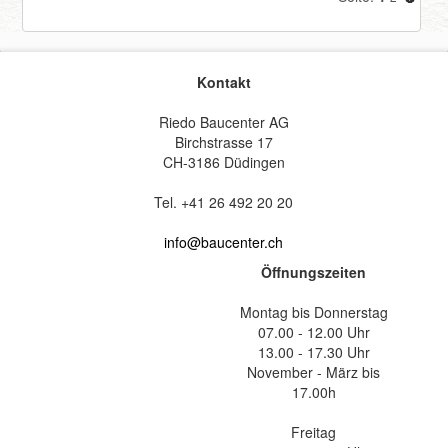
Kontakt
Riedo Baucenter AG
Birchstrasse 17
CH-3186 Düdingen
Tel. +41 26 492 20 20
info@baucenter.ch
Öffnungszeiten
Montag bis Donnerstag
07.00 - 12.00 Uhr
13.00 - 17.30 Uhr
November - März bis
17.00h
Freitag