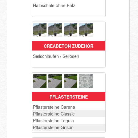
Halbschale ohne Falz
CREABETON ZUBEHÖR
Seilschlaufen / Seilösen
PFLASTERSTEINE
Pflastersteine Carena
Pflastersteine Classic
Pflastersteine Tegula
Pflastersteine Grison