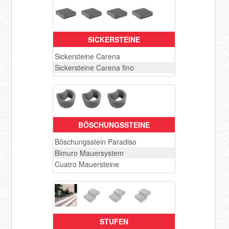
SICKERSTEINE
Sickersteine Carena
Sickersteine Carena fino
BÖSCHUNGSSTEINE
Böschungsstein Paradiso
Bimuro Mauersystem
Cuatro Mauersteine
STUFEN