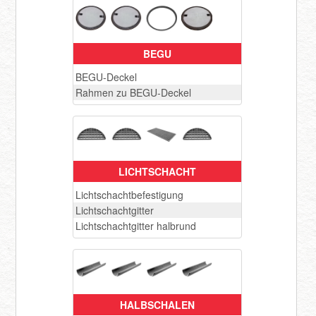
BEGU
BEGU-Deckel
Rahmen zu BEGU-Deckel
LICHTSCHACHT
Lichtschachtbefestigung
Lichtschachtgitter
Lichtschachtgitter halbrund
HALBSCHALEN