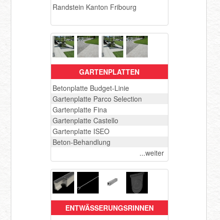
Randstein Kanton Fribourg
GARTENPLATTEN
Betonplatte Budget-Linie
Gartenplatte Parco Selection
Gartenplatte Fina
Gartenplatte Castello
Gartenplatte ISEO
Beton-Behandlung
...weiter
ENTWÄSSERUNGSRINNEN