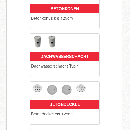
BETONKONEN
Registrieren
Betonkonus bis 125cm
DACHWASSERSCHACHT
Dachwasserschacht Typ 1
BETONDECKEL
Betondeckel bis 125cm