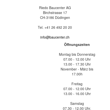
Riedo Baucenter AG
Birchstrasse 17
CH-3186 Düdingen
Tel. +41 26 492 20 20
info@baucenter.ch
Öffnungszeiten
Montag bis Donnerstag
07.00 - 12.00 Uhr
13.00 - 17.30 Uhr
November - März bis
17.00h
Freitag
07.00 - 12.00 Uhr
13.00 - 16.00 Uhr
Samstag
07.30 - 12.00 Uhr.