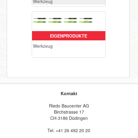
Werkzeug
EIGENPRODUKTE
Werkzeug
Kontakt
Riedo Baucenter AG
Birchstrasse 17
CH-3186 Düdingen
Tel. +41 26 492 20 20