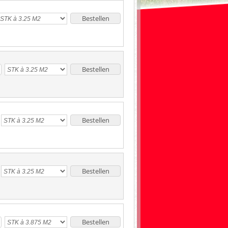
Bestellen
Bestellen
Bestellen
Bestellen
Bestellen