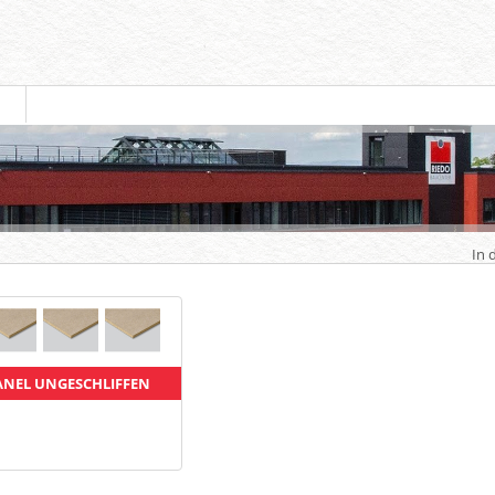
In 
ANEL UNGESCHLIFFEN