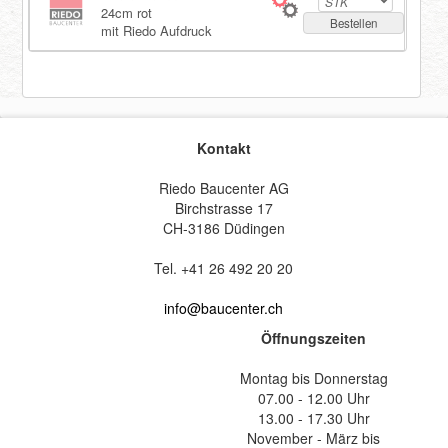
24cm rot
Bestellen
mit Riedo Aufdruck
Kontakt
Riedo Baucenter AG
Birchstrasse 17
CH-3186 Düdingen
Tel. +41 26 492 20 20
info@baucenter.ch
Öffnungszeiten
Montag bis Donnerstag
07.00 - 12.00 Uhr
13.00 - 17.30 Uhr
November - März bis