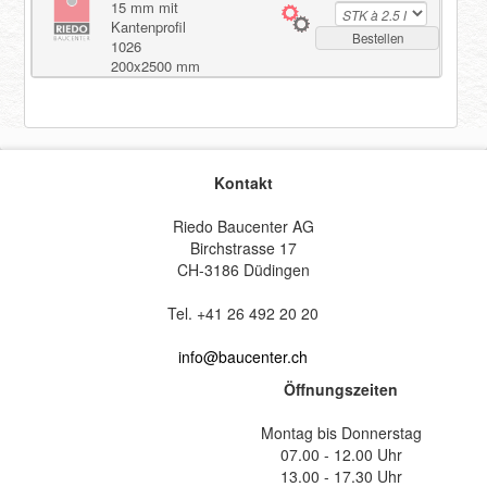
15 mm mit
Kantenprofil
Bestellen
1026
Registrieren
200x2500 mm
Kontakt
Riedo Baucenter AG
Birchstrasse 17
CH-3186 Düdingen
Tel. +41 26 492 20 20
info@baucenter.ch
Öffnungszeiten
Montag bis Donnerstag
07.00 - 12.00 Uhr
13.00 - 17.30 Uhr