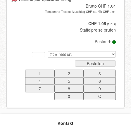
Brutto CHF 1.04
Temporärer Treibstoffzuschlag CHF 12.-/To CHF 0.01
Registrieren
CHF 1.05
(1 KG)
Staffelpreise prüfen
Bestand:
Bestellen
Kontakt