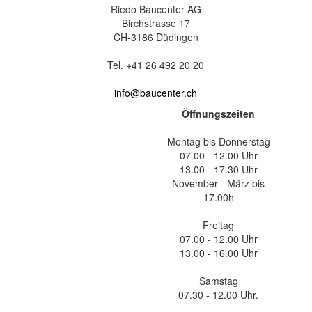
Riedo Baucenter AG
Birchstrasse 17
CH-3186 Düdingen
Tel. +41 26 492 20 20
info@baucenter.ch
Öffnungszeiten
Montag bis Donnerstag
07.00 - 12.00 Uhr
13.00 - 17.30 Uhr
November - März bis
17.00h
Freitag
07.00 - 12.00 Uhr
13.00 - 16.00 Uhr
Samstag
07.30 - 12.00 Uhr.