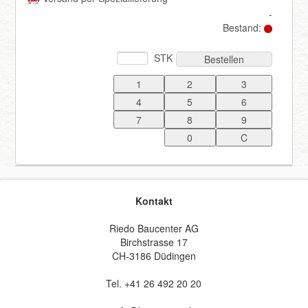
-
Bestand:
Registrieren
STK
Bestellen
Kontakt
Riedo Baucenter AG
Birchstrasse 17
CH-3186 Düdingen
Tel. +41 26 492 20 20