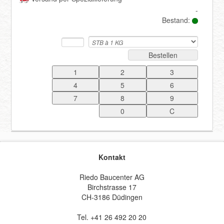
-
Bestand:
Registrieren
Bestellen
Kontakt
Riedo Baucenter AG
Birchstrasse 17
CH-3186 Düdingen
Tel. +41 26 492 20 20